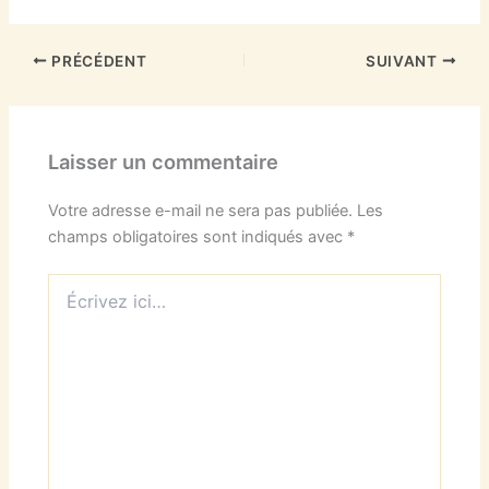
PRÉCÉDENT
SUIVANT
Laisser un commentaire
Votre adresse e-mail ne sera pas publiée.
Les
champs obligatoires sont indiqués avec
*
Écrivez
ici…