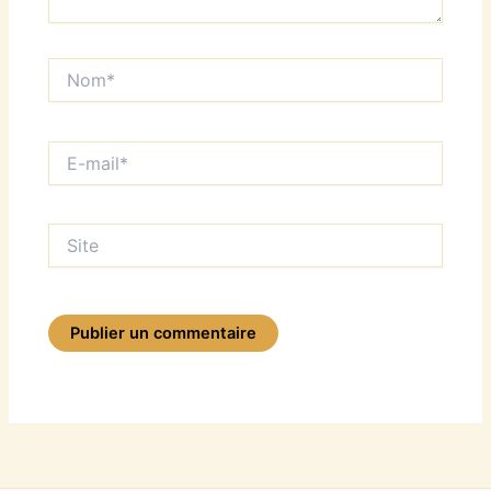
Nom*
E-
mail*
Site