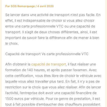
Par
SOS Remorquage
/
4 avril 2020
Se lancer dans une activité de transport n’est pas facile. En
effet, il est indispensable de choisir si vous allez choisir
entre une carte professionnelle VTC ou une capacité de
transport. Il s’agit de deux choses différentes, ainsi, il est
important de savoir faire la différence afin de mener à bien
le choix.
Capacité de transport Vs carte professionnelle VTC
Afin d’obtenir la
capacité de transport
, il faut réaliser une
formation de 140 heures, et après passer l’examen. Avec
cette certification, vous êtes libre de choisir le véhicule avec
laquelle vous allez travailler plus tard. En fait, il n’y a pas de
restriction sur le choix que vous allez réaliser. Afin de lancer
l’activité, l’entreprise doit avoir une capacité financière de
1500 euros par véhicule. Pour ce genre de prestation, il est
tout à fait possible d’embaucher des chauffeurs possédant