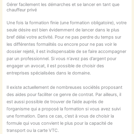
Gérer facilement les démarches et se lancer en tant que
chauffeur privé
Une fois la formation finie (une formation obligatoire), votre
seule désire est bien évidemment de lancer dans le plus
bref délai votre activité. Pour ne pas perdre du temps sur
les différentes formalités ou encore pour ne pas voir le
dossier rejeté, il est indispensable de se faire accompagner
par un professionnel. Si vous n’avez pas d’argent pour
engager un avocat, il est possible de choisir des
entreprises spécialisées dans le domaine.
Il existe actuellement de nombreuses sociétés proposant
des aides pour faciliter ce genre de contrat. Par ailleurs, il
est aussi possible de trouver de l’aide auprès de
l’organisme qui a proposé la formation si vous avez suivi
une formation. Dans ce cas, c’est à vous de choisir la
formule qui vous convient le plus pour la capacité de
transport ou la carte VTC.