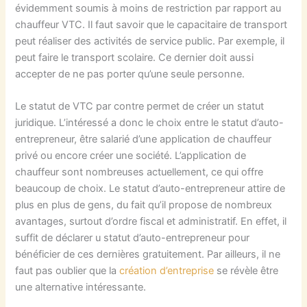
évidemment soumis à moins de restriction par rapport au
chauffeur VTC. Il faut savoir que le capacitaire de transport
peut réaliser des activités de service public. Par exemple, il
peut faire le transport scolaire. Ce dernier doit aussi
accepter de ne pas porter qu’une seule personne.
Le statut de VTC par contre permet de créer un statut
juridique. L’intéressé a donc le choix entre le statut d’auto-
entrepreneur, être salarié d’une application de chauffeur
privé ou encore créer une société. L’application de
chauffeur sont nombreuses actuellement, ce qui offre
beaucoup de choix. Le statut d’auto-entrepreneur attire de
plus en plus de gens, du fait qu’il propose de nombreux
avantages, surtout d’ordre fiscal et administratif. En effet, il
suffit de déclarer u statut d’auto-entrepreneur pour
bénéficier de ces dernières gratuitement. Par ailleurs, il ne
faut pas oublier que la
création d’entreprise
se révèle être
une alternative intéressante.