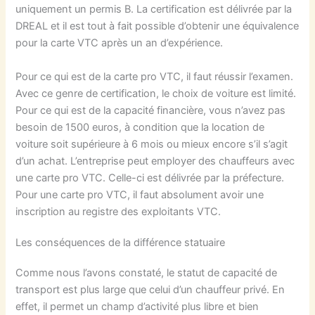
uniquement un permis B. La certification est délivrée par la
DREAL et il est tout à fait possible d’obtenir une équivalence
pour la carte VTC après un an d’expérience.
Pour ce qui est de la carte pro VTC, il faut réussir l’examen.
Avec ce genre de certification, le choix de voiture est limité.
Pour ce qui est de la capacité financière, vous n’avez pas
besoin de 1500 euros, à condition que la location de
voiture soit supérieure à 6 mois ou mieux encore s’il s’agit
d’un achat. L’entreprise peut employer des chauffeurs avec
une carte pro VTC. Celle-ci est délivrée par la préfecture.
Pour une carte pro VTC, il faut absolument avoir une
inscription au registre des exploitants VTC.
Les conséquences de la différence statuaire
Comme nous l’avons constaté, le statut de capacité de
transport est plus large que celui d’un chauffeur privé. En
effet, il permet un champ d’activité plus libre et bien