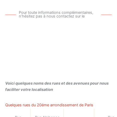
Pour toute informations complémentaires,
n’hésitez pas à nous contactez sur le
Voici quelques noms des rues et des avenues pour nous
faciliter votre localisation
Quelques rues du 20éme arrondissement de Paris