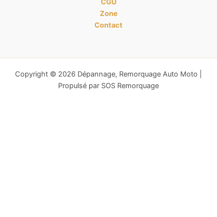
CGU
Zone
Contact
Copyright © 2026 Dépannage, Remorquage Auto Moto |
Propulsé par SOS Remorquage