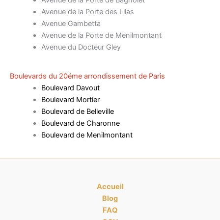
Avenue de la Porte de Bagnolet
Avenue de la Porte des Lilas
Avenue Gambetta
Avenue de la Porte de Menilmontant
Avenue du Docteur Gley
Boulevards du 20éme arrondissement de Paris
Boulevard Davout
Boulevard Mortier
Boulevard de Belleville
Boulevard de Charonne
Boulevard de Menilmontant
Accueil
Blog
FAQ