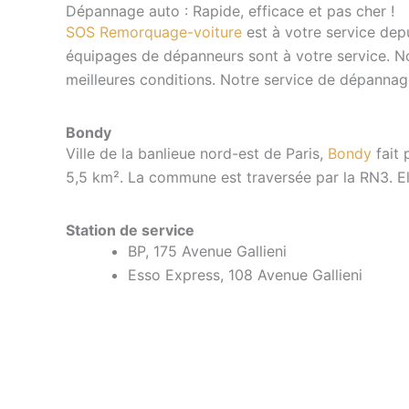
Dépannage auto : Rapide, efficace et pas cher !
SOS Remorquage-voiture
est à votre service depu
équipages de dépanneurs sont à votre service. No
meilleures conditions. Notre service de dépannag
Bondy
Ville de la banlieue nord-est de Paris,
Bondy
fait 
5,5 km². La commune est traversée par la RN3. Ell
Station de service
BP, 175 Avenue Gallieni
Esso Express, 108 Avenue Gallieni