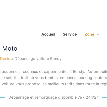
Accueil
Service
Zone
o Moto
 Denis
Dépannage voiture Bondy
fessionnels reconnus et expérimentés à Bondy. Automobile,
ue soit l’endroit où vous tombez en panne, parking souterrai
voiture vous propose les meilleurs tarifs dans toute la ré
Dépannage et remorquage disponible 7j/7 24h/24