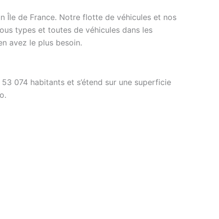
n Île de France. Notre flotte de véhicules et nos
ous types et toutes de véhicules dans les
n avez le plus besoin.
53 074 habitants et s’étend sur une superficie
o.