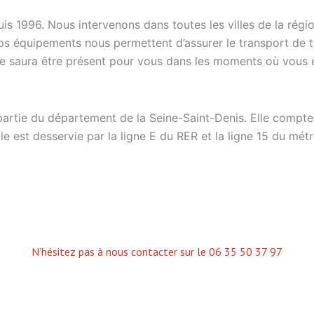
is 1996. Nous intervenons dans toutes les villes de la régio
s équipements nous permettent d’assurer le transport de t
e saura être présent pour vous dans les moments où vous e
partie du département de la Seine-Saint-Denis. Elle compte 
e est desservie par la ligne E du RER et la ligne 15 du métr
N’hésitez pas à nous contacter sur le 06 35 50 37 97