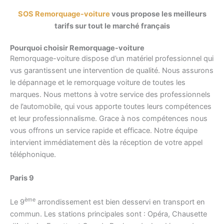
SOS Remorquage-voiture
vous propose les meilleurs
tarifs sur tout le marché français
Pourquoi choisir Remorquage-voiture
Remorquage-voiture dispose d’un matériel professionnel qui
vus garantissent une intervention de qualité. Nous assurons
le dépannage et le remorquage voiture de toutes les
marques. Nous mettons à votre service des professionnels
de l’automobile, qui vous apporte toutes leurs compétences
et leur professionnalisme. Grace à nos compétences nous
vous offrons un service rapide et efficace. Notre équipe
intervient immédiatement dès la réception de votre appel
téléphonique.
Paris 9
ème
Le 9
arrondissement est bien desservi en transport en
commun. Les stations principales sont : Opéra, Chausette