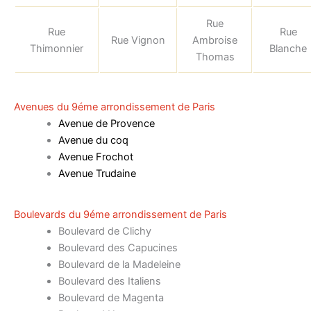
Rue
Rue
Rue
Rue Vignon
Ambroise
Thimonnier
Blanche
Thomas
Avenues du 9éme arrondissement de Paris
Avenue de Provence
Avenue du coq
Avenue Frochot
Avenue Trudaine
Boulevards du 9éme arrondissement de Paris
Boulevard de Clichy
Boulevard des Capucines
Boulevard de la Madeleine
Boulevard des Italiens
Boulevard de Magenta