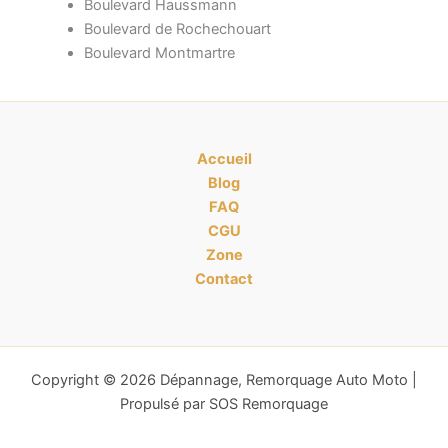
Boulevard Haussmann
Boulevard de Rochechouart
Boulevard Montmartre
Accueil
Blog
FAQ
CGU
Zone
Contact
Copyright © 2026 Dépannage, Remorquage Auto Moto |
Propulsé par SOS Remorquage