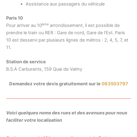
Assistance aux passagers du véhicule
Paris 10
ème
Pour arriver au 10
arrondissement, il est possible de
prendre le train ou RER : Gare de nord, Gare de l’Est. Paris
10 est desservi par plusieurs lignes de métros : 2, 4, 5, 7, et
11.
Station de service
B.S.A Carburants, 159 Quai de Valmy
Demandez votre devis gratuitement sur le
063503797
Voici quelques noms des rues et des avenues pour nous
faciliter votre localisation