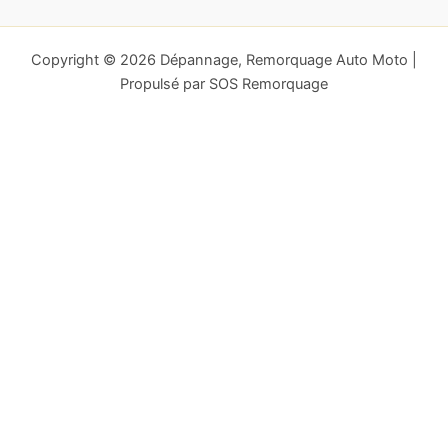
Copyright © 2026 Dépannage, Remorquage Auto Moto |
Propulsé par SOS Remorquage