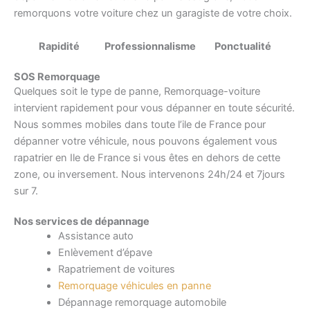
remorquons votre voiture chez un garagiste de votre choix.
Rapidité Professionnalisme Ponctualité
SOS Remorquage
Quelques soit le type de panne, Remorquage-voiture
intervient rapidement pour vous dépanner en toute sécurité.
Nous sommes mobiles dans toute l’ile de France pour
dépanner votre véhicule, nous pouvons également vous
rapatrier en Ile de France si vous êtes en dehors de cette
zone, ou inversement. Nous intervenons 24h/24 et 7jours
sur 7.
Nos services de dépannage
Assistance auto
Enlèvement d’épave
Rapatriement de voitures
Remorquage véhicules en panne
Dépannage remorquage automobile