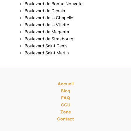
Boulevard de Bonne Nouvelle
Boulevard de Denain
Boulevard de la Chapelle
Boulevard de la Villette
Boulevard de Magenta
Boulevard de Strasbourg
Boulevard Saint Denis
Boulevard Saint Martin
Accueil
Blog
FAQ
CGU
Zone
Contact