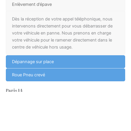
Enlèvement d’épave
Dès la réception de votre appel téléphonique, nous
intervenons directement pour vous débarrasser de
votre véhicule en panne. Nous prenons en charge
votre véhicule pour le ramener directement dans le
centre de véhicule hors usage.
Dépannage sur place
Roue Pneu crevé
Paris 14
ème
Quartier du Montparnasse