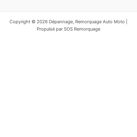
Copyright © 2026 Dépannage, Remorquage Auto Moto |
Propulsé par SOS Remorquage