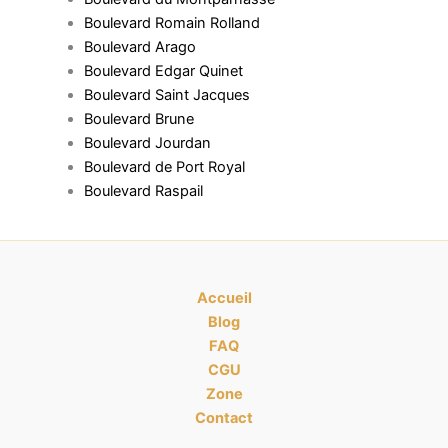
Boulevard Romain Rolland
Boulevard Arago
Boulevard Edgar Quinet
Boulevard Saint Jacques
Boulevard Brune
Boulevard Jourdan
Boulevard de Port Royal
Boulevard Raspail
Accueil
Blog
FAQ
CGU
Zone
Contact