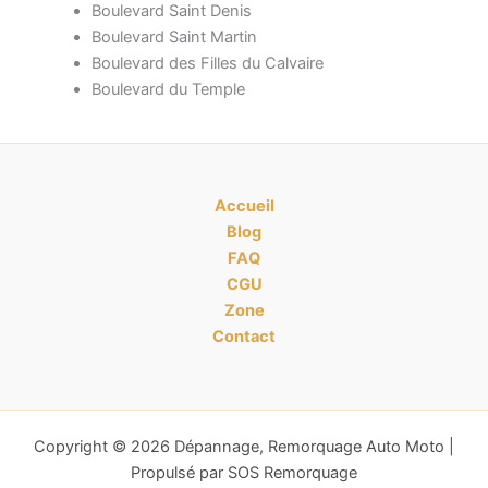
Boulevard Saint Denis
Boulevard Saint Martin
Boulevard des Filles du Calvaire
Boulevard du Temple
Accueil
Blog
FAQ
CGU
Zone
Contact
Copyright © 2026 Dépannage, Remorquage Auto Moto |
Propulsé par SOS Remorquage