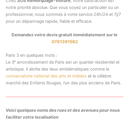
Chez
SOS Remorquage-Voiture
, votre satisfaction est
notre priorité absolue. Que vous soyez un particulier ou un
professionnel, nous sommes à votre service 24h/24 et 7j/7
pour un dépannage rapide, fiable et efficace.
Demandez votre devis gratuit immédiatement sur le
0761391582
Paris 3 en quelques mots :
Le 3ᵉ arrondissement de Paris est un quartier résidentiel et
artistique. Il abrite des lieux emblématiques comme le
conservatoire national des arts et métiers
et le célèbre
marché des Enfants Rouges, l’un des plus anciens de Paris.
Voici quelques noms des rues et des avenues pour nous
faciliter votre localisation