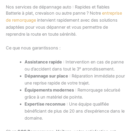
Nos services de dépannage auto : Rapides et fiables
Batterie à plat, crevaison ou autre panne ? Notre
entreprise
de remorquage
intervient rapidement avec des solutions
adaptées pour vous dépanner et vous permettre de
reprendre la route en toute sérénité.
Ce que nous garantissons :
Assistance rapide
: Intervention en cas de panne
ou d’accident dans tout le 3ᵉ arrondissement.
Dépannage sur place
: Réparation immédiate pour
une reprise rapide de votre trajet.
Équipements modernes
: Remorquage sécurisé
grâce à un matériel de pointe.
Expertise reconnue
: Une équipe qualifiée
bénéficiant de plus de 20 ans d’expérience dans le
domaine.