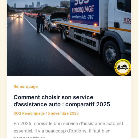
Remorquage
Comment choisir son service
d’assistance auto : comparatif 2025
SOS Remorquage
/
5 novembre 2025
En 2025, choisir le bon service d’assistance auto est
essentiel. Il y a beaucoup d’options. Il faut bien