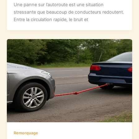
Une panne sur l’autoroute est une situation
stressante que beaucoup de conducteurs redoutent.
Entre la circulation rapide, le bruit et
Remorquage