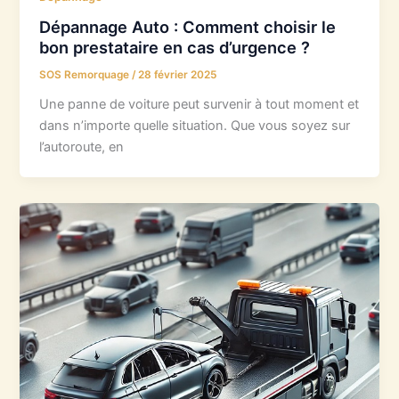
Dépannage Auto : Comment choisir le
bon prestataire en cas d’urgence ?
SOS Remorquage
/
28 février 2025
Une panne de voiture peut survenir à tout moment et
dans n’importe quelle situation. Que vous soyez sur
l’autoroute, en