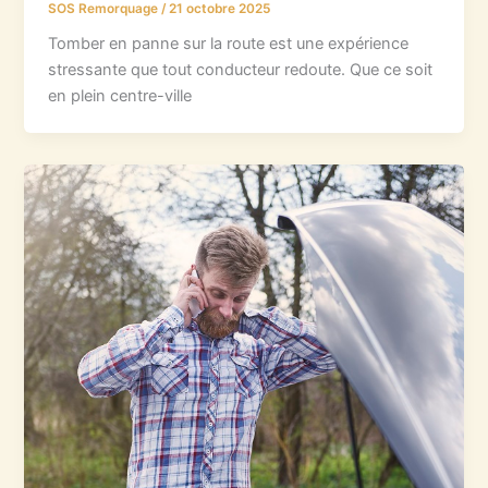
SOS Remorquage
/
21 octobre 2025
Tomber en panne sur la route est une expérience
stressante que tout conducteur redoute. Que ce soit
en plein centre-ville