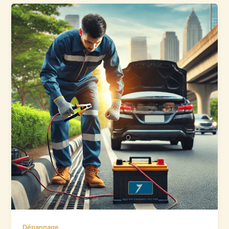
Dépannage