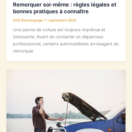
Remorquer soi-même : règles légales et
bonnes pratiques à connaître
SOS Remorquage
/
1 septembre 2025
Une panne de voiture est toujours imprévue et
stressante. Avant de contacter un dépanneur
professionnel, certains automobilistes envisagent de
remorquer