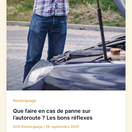
Remorquage
Que faire en cas de panne sur
l’autoroute ? Les bons réflexes
SOS Remorquage
/
26 septembre 2025