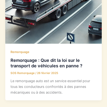
Remorquage
Remorquage : Que dit la loi sur le
transport de véhicules en panne ?
SOS Remorquage
/
26 février 2025
Le remorquage auto est un service essentiel pour
tous les conducteurs confrontés à des pannes
mécaniques ou à des accidents.