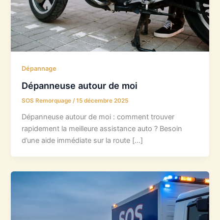
Dépannage
Dépanneuse autour de moi
SOS Remorquage
/
15 décembre 2025
Dépanneuse autour de moi : comment trouver
rapidement la meilleure assistance auto ? Besoin
d’une aide immédiate sur la route […]