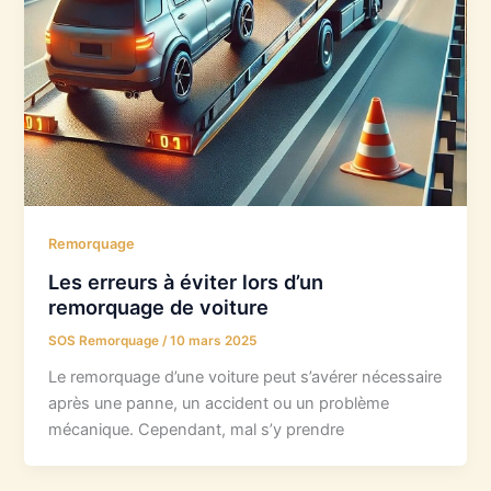
Remorquage
Les erreurs à éviter lors d’un
remorquage de voiture
SOS Remorquage
/
10 mars 2025
Le remorquage d’une voiture peut s’avérer nécessaire
après une panne, un accident ou un problème
mécanique. Cependant, mal s’y prendre