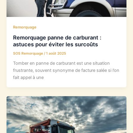
Remorquage
Remorquage panne de carburant :
astuces pour éviter les surcoûts
SOS Remorquage
/
1 août 2025
Tomber en panne de carburant est une situation
frustrante, souvent synonyme de facture salée si l’on
fait appel à une