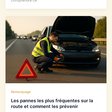
comprendre ce
Remorquage
Les pannes les plus fréquentes sur la
route et comment les prévenir