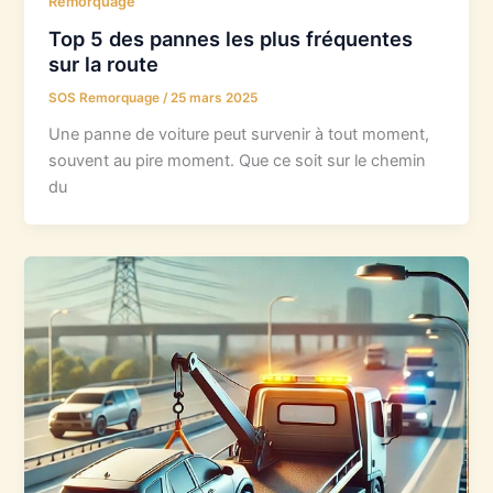
Remorquage
Top 5 des pannes les plus fréquentes
sur la route
SOS Remorquage
/
25 mars 2025
Une panne de voiture peut survenir à tout moment,
souvent au pire moment. Que ce soit sur le chemin
du