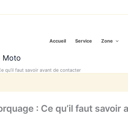
Accueil
Service
Zone
o Moto
 qu’il faut savoir avant de contacter
quage : Ce qu’il faut savoir 