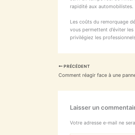
rapidité aux automobilistes.
Les coûts du remorquage dép
vous permettent d’éviter les
privilégiez les professionnel
PRÉCÉDENT
Laisser un commentai
Votre adresse e-mail ne sera