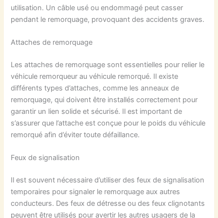
utilisation. Un câble usé ou endommagé peut casser
pendant le remorquage, provoquant des accidents graves.
Attaches de remorquage
Les attaches de remorquage sont essentielles pour relier le
véhicule remorqueur au véhicule remorqué. Il existe
différents types d’attaches, comme les anneaux de
remorquage, qui doivent être installés correctement pour
garantir un lien solide et sécurisé. Il est important de
s’assurer que l’attache est conçue pour le poids du véhicule
remorqué afin d’éviter toute défaillance.
Feux de signalisation
Il est souvent nécessaire d’utiliser des feux de signalisation
temporaires pour signaler le remorquage aux autres
conducteurs. Des feux de détresse ou des feux clignotants
peuvent être utilisés pour avertir les autres usagers de la