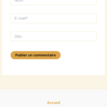
E-
mail*
Site
Accueil