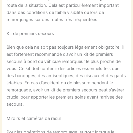
route de la situation. Cela est particulièrement important
dans des conditions de faible visibilité ou lors de
remorquages sur des routes très fréquentées.
Kit de premiers secours
Bien que cela ne soit pas toujours légalement obligatoire, il
est fortement recommandé d’avoir un kit de premiers
secours à bord du véhicule remorqueur le plus proche de
vous. Ce kit doit contenir des articles essentiels tels que
des bandages, des antiseptiques, des ciseaux et des gants
jetables. En cas d’accident ou de blessure pendant le
remorquage, avoir un kit de premiers secours peut s’avérer
crucial pour apporter les premiers soins avant l’arrivée des
secours.
Miroirs et caméras de recul
Pour les opérations de remorquage, surtout lorsque le