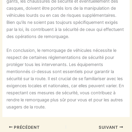
gants, les chaussures de sécurité et éventuellement des
casques, doivent être portés lors de la manipulation de
véhicules lourds ou en cas de risques supplémentaires.
Bien qu’ils ne soient pas toujours spécifiquement exigés
par la loi, ils contribuent à la sécurité de ceux qui effectuent
des opérations de remorquage.
En conclusion, le remorquage de véhicules nécessite le
respect de certaines réglementations de sécurité pour
protéger tous les intervenants. Les équipements
mentionnés ci-dessus sont essentiels pour garantir la
sécurité sur la route. Il est crucial de se familiariser avec les
exigences locales et nationales, car elles peuvent varier. En
respectant ces mesures de sécurité, vous contribuez à
rendre le remorquage plus sûr pour vous et pour les autres
usagers de la route.
PRÉCÉDENT
SUIVANT