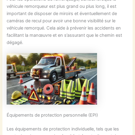
véhicule remorqueur est plus grand ou plus long, il est
important de disposer de miroirs et éventuellement de
caméras de recul pour avoir une bonne visibilité sur le
véhicule remorqué. Cela aide à prévenir les accidents en
facilitant la manœuvre et en s’assurant que le chemin est
dégagé.
Équipements de protection personnelle (EPI)
Les équipements de protection individuelle, tels que les