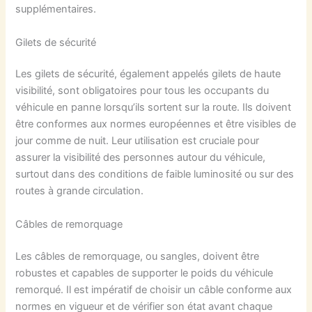
supplémentaires.
Gilets de sécurité
Les gilets de sécurité, également appelés gilets de haute
visibilité, sont obligatoires pour tous les occupants du
véhicule en panne lorsqu’ils sortent sur la route. Ils doivent
être conformes aux normes européennes et être visibles de
jour comme de nuit. Leur utilisation est cruciale pour
assurer la visibilité des personnes autour du véhicule,
surtout dans des conditions de faible luminosité ou sur des
routes à grande circulation.
Câbles de remorquage
Les câbles de remorquage, ou sangles, doivent être
robustes et capables de supporter le poids du véhicule
remorqué. Il est impératif de choisir un câble conforme aux
normes en vigueur et de vérifier son état avant chaque