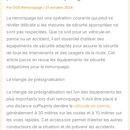
Par
SOS Remorquage
/
31 octobre 2024
Le remorquage est une opération courante qui peut se
révéler délicate si les mesures de sécurité appropriées ne
sont pas respectées. Que ce soit pour un véhicule en
panne ou un accident, il est essentiel d’utiliser des
équipements de sécurité adaptés pour assurer la sécurité
de tous les intervenants et des usagers de la route. Cet
article passe en revue les équipements de sécurité
obligatoires pour le remorquage.
Le triangle de présignalisation
Le triangle de présignalisation est l’un des équipements les
plus importants lors d’un remorquage. Il doit être placé à
une distance suffisante derrière le
véhicule en panne
,
généralement à 30 mètres sur les routes et à 10 mètres sur
les voies rapides. Cet accessoire permet d’alerter les autres
conducteurs de la situation et de prévenir les accidents