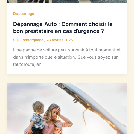
Dépannage
Dépannage Auto : Comment choisir le
bon prestataire en cas d’urgence ?
SOS Remorquage
/
28 février 2025
Une panne de voiture peut survenir à tout moment et
dans n’importe quelle situation. Que vous soyez sur
l’autoroute, en