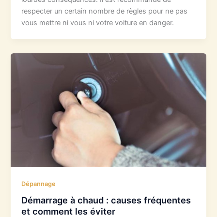
respecter un certain nombre de règles pour ne pas
vous mettre ni vous ni votre voiture en danger.
Dépannage
Démarrage à chaud : causes fréquentes
et comment les éviter