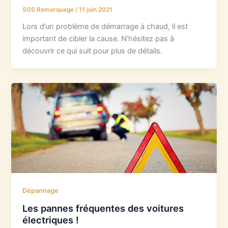
SOS Remorquage
/
11 juin 2021
Lors d’un problème de démarrage à chaud, il est
important de cibler la cause. N’hésitez pas à
découvrir ce qui suit pour plus de détails.
Dépannage
Les pannes fréquentes des voitures
électriques !