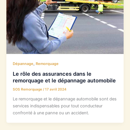
,
Dépannage
Remorquage
Le rôle des assurances dans le
remorquage et le dépannage automobile
SOS Remorquage
/
17 avril 2024
Le remorquage et le dépannage automobile sont des
services indispensables pour tout conducteur
confronté à une panne ou un accident.