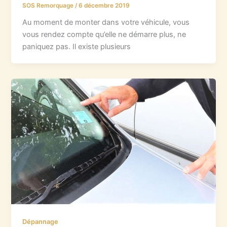
SOS Remorquage
/
6 décembre 2019
Au moment de monter dans votre véhicule, vous
vous rendez compte qu’elle ne démarre plus, ne
paniquez pas. Il existe plusieurs
Dépannage