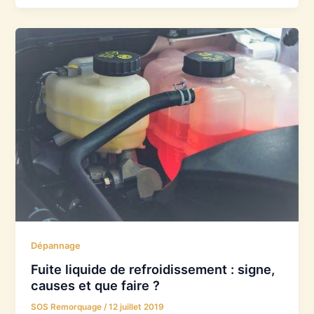
Dépannage
Fuite liquide de refroidissement : signe,
causes et que faire ?
SOS Remorquage
/
12 juillet 2019