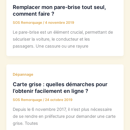
Remplacer mon pare-brise tout seul,
comment faire ?
SOS Remorquage
/
4 novembre 2019
Le pare-brise est un élément crucial, permettant de
sécuriser la voiture, le conducteur et les
passagers. Une cassure ou une rayure
Dépannage
Carte grise : quelles démarches pour
l’obtenir facilement en ligne ?
SOS Remorquage
/
24 octobre 2019
Depuis le 6 novembre 2017, il n’est plus nécessaire
de se rendre en préfecture pour demander une carte
grise. Toutes